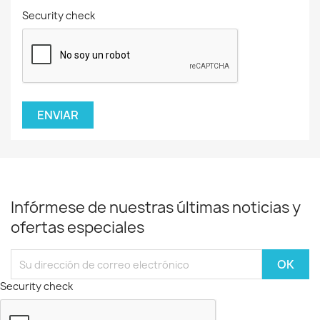
Security check
Infórmese de nuestras últimas noticias y
ofertas especiales
Security check