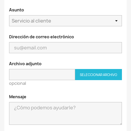
Asunto
Dirección de correo electrónico
Archivo adjunto
SELECCIONAR ARCHIVO
opcional
Mensaje