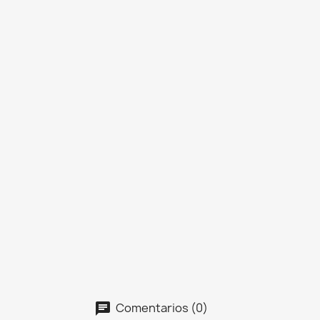
Comentarios (0)