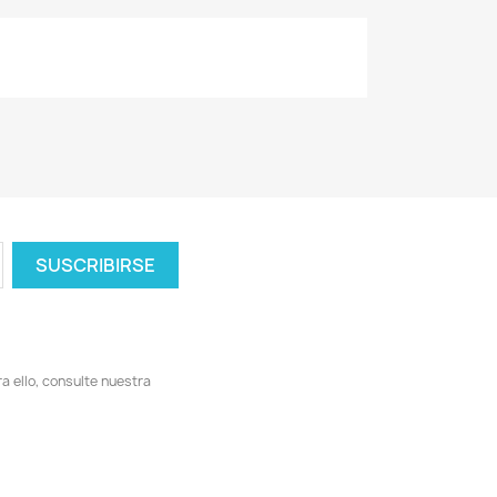
 ello, consulte nuestra