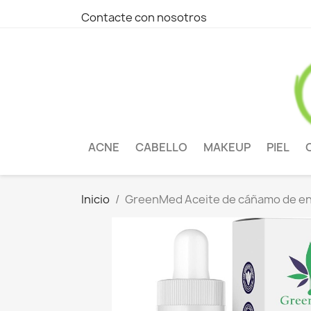
Contacte con nosotros
ACNE
CABELLO
MAKEUP
PIEL
Inicio
GreenMed Aceite de cáñamo de e