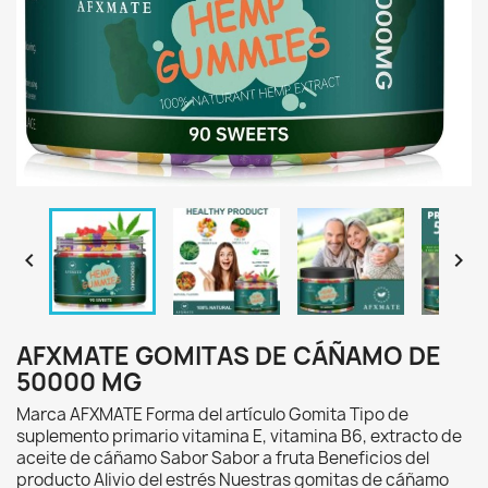


AFXMATE GOMITAS DE CÁÑAMO DE
50000 MG
Marca AFXMATE Forma del artículo Gomita Tipo de
suplemento primario vitamina E, vitamina B6, extracto de
aceite de cáñamo Sabor Sabor a fruta Beneficios del
producto Alivio del estrés Nuestras gomitas de cáñamo