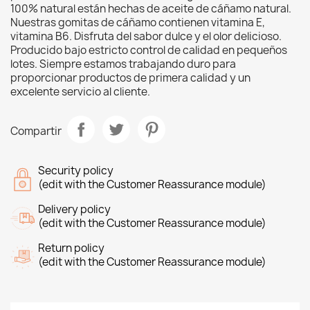
100% natural están hechas de aceite de cáñamo natural.
Nuestras gomitas de cáñamo contienen vitamina E,
vitamina B6. Disfruta del sabor dulce y el olor delicioso.
Producido bajo estricto control de calidad en pequeños
lotes. Siempre estamos trabajando duro para
proporcionar productos de primera calidad y un
excelente servicio al cliente.
Compartir
Security policy
(edit with the Customer Reassurance module)
Delivery policy
(edit with the Customer Reassurance module)
Return policy
(edit with the Customer Reassurance module)