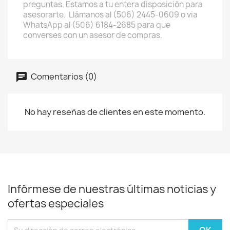
preguntas. Estamos a tu entera disposición para
asesorarte. Llámanos al (506) 2445-0609 o via
WhatsApp al (506) 6184-2685 para que
converses con un asesor de compras.
Comentarios (0)
No hay reseñas de clientes en este momento.
Infórmese de nuestras últimas noticias y
ofertas especiales