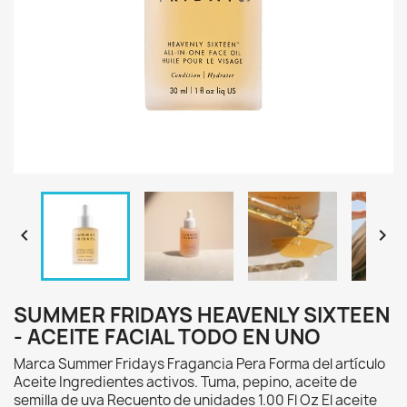


SUMMER FRIDAYS HEAVENLY SIXTEEN
- ACEITE FACIAL TODO EN UNO
Marca Summer Fridays Fragancia Pera Forma del artículo
Aceite Ingredientes activos. Tuma, pepino, aceite de
semilla de uva Recuento de unidades 1.00 Fl Oz El aceite