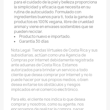
para el cuidado de la piel y belleza proporciona
la simplicidad y eficacia que necesita en su
rutina de autocuidado. Formulado con
ingredientes buenos para ti, toda la gama de
productos es 100% vegana, libre de crueldad
animal y viene en envases sostenibles que se
pueden reciclar.
Producto nuevo e importado.
Garantía 30 días
Nota Legal: Tiendas Virtuales de Costa Rica y sus
subsidiarias, actúan como una Agencia de
Compras por Internet debidamente registrada
ante aduanas de Costa Rica. Estamos
autorizados para brindar un servicio a todo
cliente que desea comprar por Internet y no lo
puede hacer por sus propios medios, o bien
desea evitarse los obstáculos y riesgos
implicados en el comercio electrónico.
Para ello, el cliente nos indica lo que desea
comprar y nosotros, como su agente, nos
encargamos de realizar la compra, pagar,