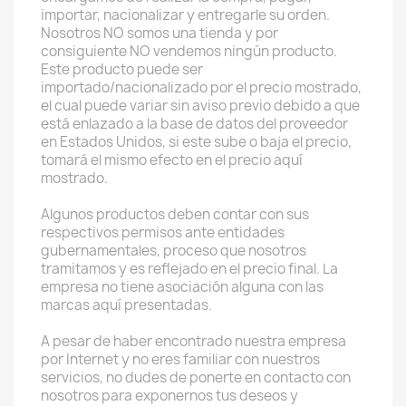
importar, nacionalizar y entregarle su orden.
Nosotros NO somos una tienda y por
consiguiente NO vendemos ningún producto.
Este producto puede ser
importado/nacionalizado por el precio mostrado,
el cual puede variar sin aviso previo debido a que
está enlazado a la base de datos del proveedor
en Estados Unidos, si este sube o baja el precio,
tomará el mismo efecto en el precio aquí
mostrado.
Algunos productos deben contar con sus
respectivos permisos ante entidades
gubernamentales, proceso que nosotros
tramitamos y es reflejado en el precio final. La
empresa no tiene asociación alguna con las
marcas aquí presentadas.
A pesar de haber encontrado nuestra empresa
por Internet y no eres familiar con nuestros
servicios, no dudes de ponerte en contacto con
nosotros para exponernos tus deseos y