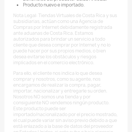
Producto nuevo e importado.
Nota Legal: Tiendas Virtuales de Costa Rica y sus
subsidiarias, actúan como una Agencia de
Compras por Internet debidamente registrada
ante aduanas de Costa Rica. Estamos
autorizados para brindar un servicio a todo
cliente que desea comprar por Internet y no lo
puede hacer por sus propios medios, o bien
desea evitarse los obstáculos y riesgos
implicados en el comercio electrónico.
Para ello, el cliente nos indica lo que desea
comprar y nosotros, como su agente, nos
encargamos de realizar la compra, pagar,
importar, nacionalizar y entregarle su orden.
Nosotros NO somos una tienda y por
consiguiente NO vendemos ningún producto.
Este producto puede ser
importado/nacionalizado por el precio mostrado,
el cual puede variar sin aviso previo debido a que
está enlazado a la base de datos del proveedor