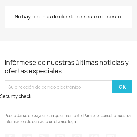
No hay reseñas de clientes en este momento.
Infórmese de nuestras últimas noticias y
ofertas especiales
Security check
Puede darse de baja en cualquier momento. Para ello, consulte nuestra
información de contacto en el aviso legal.
Facebook
Twitter
Rss
YouTube
Pinterest
Vimeo
Instagr