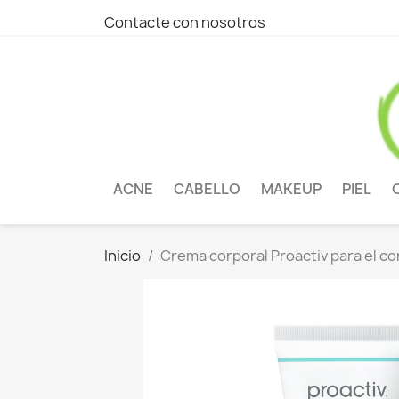
Contacte con nosotros
ACNE
CABELLO
MAKEUP
PIEL
Inicio
Crema corporal Proactiv para el c