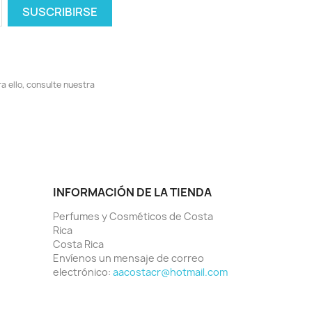
 ello, consulte nuestra
INFORMACIÓN DE LA TIENDA
Perfumes y Cosméticos de Costa
Rica
Costa Rica
Envíenos un mensaje de correo
electrónico:
aacostacr@hotmail.com