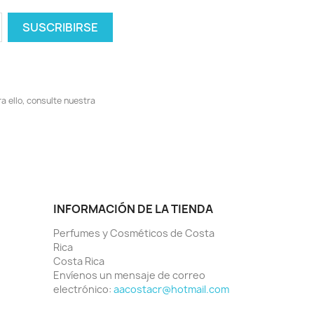
 ello, consulte nuestra
INFORMACIÓN DE LA TIENDA
Perfumes y Cosméticos de Costa
Rica
Costa Rica
Envíenos un mensaje de correo
electrónico:
aacostacr@hotmail.com