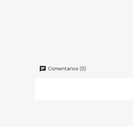
Comentarios (0)