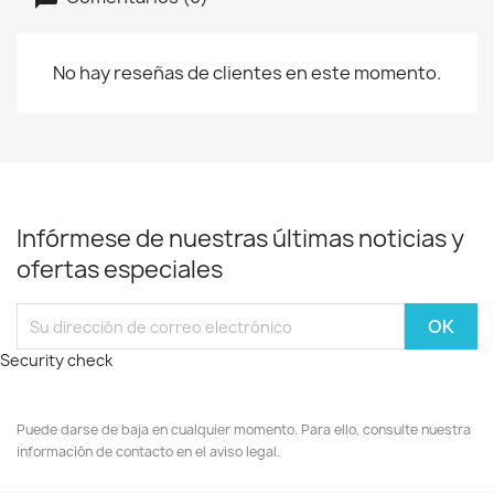
No hay reseñas de clientes en este momento.
Infórmese de nuestras últimas noticias y
ofertas especiales
Security check
Puede darse de baja en cualquier momento. Para ello, consulte nuestra
información de contacto en el aviso legal.