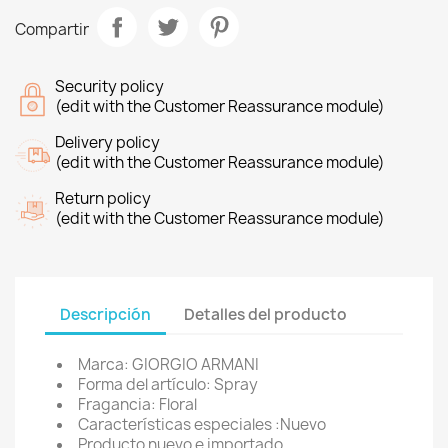
Compartir
Security policy
(edit with the Customer Reassurance module)
Delivery policy
(edit with the Customer Reassurance module)
Return policy
(edit with the Customer Reassurance module)
Descripción
Detalles del producto
Marca: GIORGIO ARMANI
Forma del artículo: Spray
Fragancia: Floral
Características especiales :Nuevo
Producto nuevo e importado.