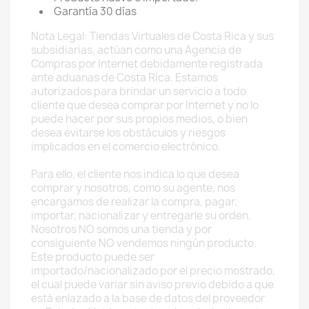
Garantía 30 días
Nota Legal: Tiendas Virtuales de Costa Rica y sus
subsidiarias, actúan como una Agencia de
Compras por Internet debidamente registrada
ante aduanas de Costa Rica. Estamos
autorizados para brindar un servicio a todo
cliente que desea comprar por Internet y no lo
puede hacer por sus propios medios, o bien
desea evitarse los obstáculos y riesgos
implicados en el comercio electrónico.
Para ello, el cliente nos indica lo que desea
comprar y nosotros, como su agente, nos
encargamos de realizar la compra, pagar,
importar, nacionalizar y entregarle su orden.
Nosotros NO somos una tienda y por
consiguiente NO vendemos ningún producto.
Este producto puede ser
importado/nacionalizado por el precio mostrado,
el cual puede variar sin aviso previo debido a que
está enlazado a la base de datos del proveedor