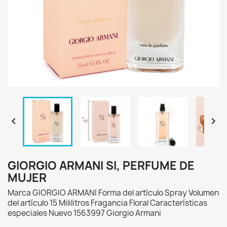


GIORGIO ARMANI SI, PERFUME DE
MUJER
Marca GIORGIO ARMANI Forma del artículo Spray Volumen
del artículo 15 Mililitros Fragancia Floral Características
especiales Nuevo 1563997 Giorgio Armani