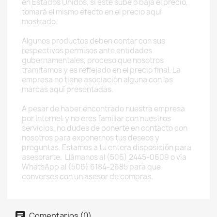
en Estados Unidos, si este sube o baja el precio,
tomará el mismo efecto en el precio aquí
mostrado.
Algunos productos deben contar con sus
respectivos permisos ante entidades
gubernamentales, proceso que nosotros
tramitamos y es reflejado en el precio final. La
empresa no tiene asociación alguna con las
marcas aquí presentadas.
A pesar de haber encontrado nuestra empresa
por Internet y no eres familiar con nuestros
servicios, no dudes de ponerte en contacto con
nosotros para exponernos tus deseos y
preguntas. Estamos a tu entera disposición para
asesorarte. Llámanos al (506) 2445-0609 o vía
WhatsApp al (506) 6184-2685 para que
converses con un asesor de compras.
Comentarios (0)