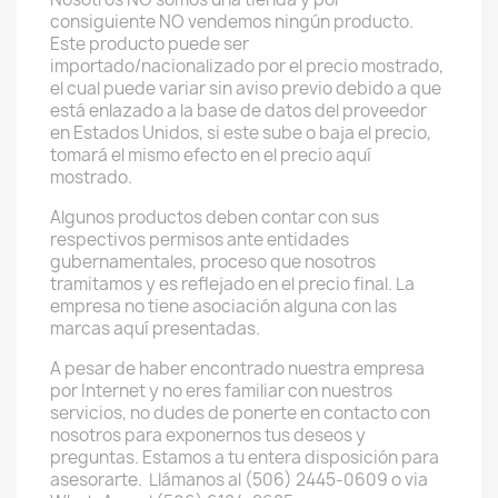
consiguiente NO vendemos ningún producto.
Este producto puede ser
importado/nacionalizado por el precio mostrado,
el cual puede variar sin aviso previo debido a que
está enlazado a la base de datos del proveedor
en Estados Unidos, si este sube o baja el precio,
tomará el mismo efecto en el precio aquí
mostrado.
Algunos productos deben contar con sus
respectivos permisos ante entidades
gubernamentales, proceso que nosotros
tramitamos y es reflejado en el precio final. La
empresa no tiene asociación alguna con las
marcas aquí presentadas.
A pesar de haber encontrado nuestra empresa
por Internet y no eres familiar con nuestros
servicios, no dudes de ponerte en contacto con
nosotros para exponernos tus deseos y
preguntas. Estamos a tu entera disposición para
asesorarte. Llámanos al (506) 2445-0609 o via