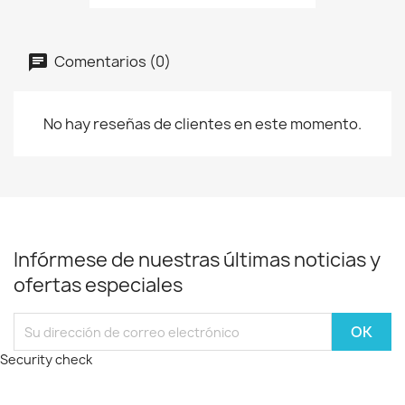
Comentarios (0)
No hay reseñas de clientes en este momento.
Infórmese de nuestras últimas noticias y
ofertas especiales
Security check