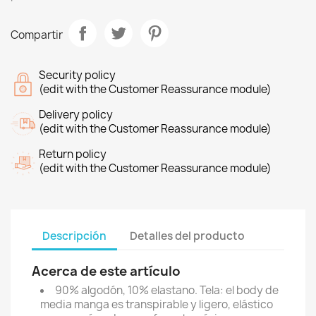
Compartir
Security policy
(edit with the Customer Reassurance module)
Delivery policy
(edit with the Customer Reassurance module)
Return policy
(edit with the Customer Reassurance module)
Descripción
Detalles del producto
Acerca de este artículo
90% algodón, 10% elastano. Tela: el body de
media manga es transpirable y ligero, elástico