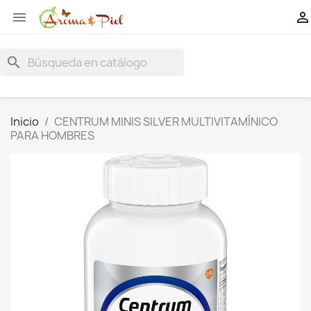


search
Inicio
CENTRUM MINIS SILVER MULTIVITAMÍNICO
PARA HOMBRES