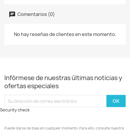
Comentarios (0)
No hay reseñas de clientes en este momento.
Infórmese de nuestras últimas noticias y
ofertas especiales
Security check
Puede darse de baja en cualquier momento. Para ello, consulte nuestra