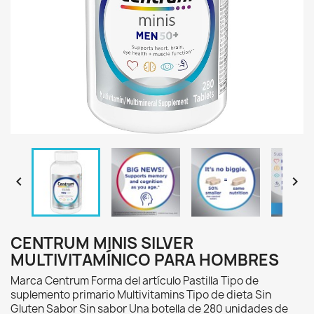


CENTRUM MINIS SILVER
MULTIVITAMÍNICO PARA HOMBRES
Marca Centrum Forma del artículo Pastilla Tipo de
suplemento primario Multivitamins Tipo de dieta Sin
Gluten Sabor Sin sabor Una botella de 280 unidades de