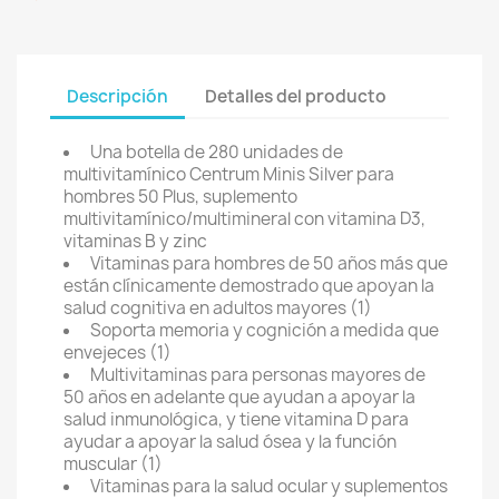
Descripción
Detalles del producto
Una botella de 280 unidades de
multivitamínico Centrum Minis Silver para
hombres 50 Plus, suplemento
multivitamínico/multimineral con vitamina D3,
vitaminas B y zinc
Vitaminas para hombres de 50 años más que
están clínicamente demostrado que apoyan la
salud cognitiva en adultos mayores (1)
Soporta memoria y cognición a medida que
envejeces (1)
Multivitaminas para personas mayores de
50 años en adelante que ayudan a apoyar la
salud inmunológica, y tiene vitamina D para
ayudar a apoyar la salud ósea y la función
muscular (1)
Vitaminas para la salud ocular y suplementos