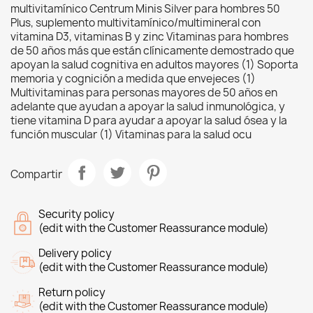
multivitamínico Centrum Minis Silver para hombres 50
Plus, suplemento multivitamínico/multimineral con
vitamina D3, vitaminas B y zinc Vitaminas para hombres
de 50 años más que están clínicamente demostrado que
apoyan la salud cognitiva en adultos mayores (1) Soporta
memoria y cognición a medida que envejeces (1)
Multivitaminas para personas mayores de 50 años en
adelante que ayudan a apoyar la salud inmunológica, y
tiene vitamina D para ayudar a apoyar la salud ósea y la
función muscular (1) Vitaminas para la salud ocu
Compartir
Security policy
(edit with the Customer Reassurance module)
Delivery policy
(edit with the Customer Reassurance module)
Return policy
(edit with the Customer Reassurance module)