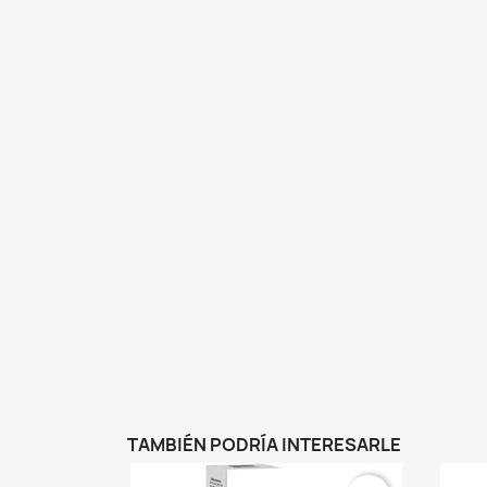
TAMBIÉN PODRÍA INTERESARLE