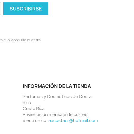
 ello, consulte nuestra
INFORMACIÓN DE LA TIENDA
Perfumes y Cosméticos de Costa
Rica
Costa Rica
Envíenos un mensaje de correo
electrónico:
aacostacr@hotmail.com