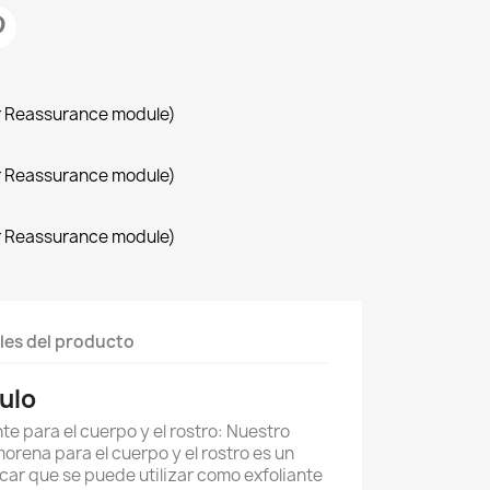
r Reassurance module)
r Reassurance module)
r Reassurance module)
les del producto
ulo
nte para el cuerpo y el rostro: Nuestro
orena para el cuerpo y el rostro es un
car que se puede utilizar como exfoliante