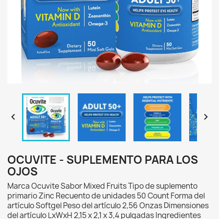


OCUVITE - SUPLEMENTO PARA LOS
OJOS
Marca Ocuvite Sabor Mixed Fruits Tipo de suplemento
primario Zinc Recuento de unidades 50 Count Forma del
artículo Softgel Peso del artículo 2,56 Onzas Dimensiones
del artículo LxWxH 2,15 x 2,1 x 3,4 pulgadas Ingredientes