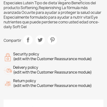
Especiales Lutein Tipo de dieta Vegano Beneficios del
producto Softening,Replenishing La fórmula más
avanzada Ocuvite para ayudar a proteger la salud ocular
Especialmente formulado para ayudar a nutrir vital Eye
nutrientes que puede perderse como usted edad once-
daily Soft Gel
Compartir
Security policy
(edit with the Customer Reassurance module)
Delivery policy
(edit with the Customer Reassurance module)
Return policy
(edit with the Customer Reassurance module)