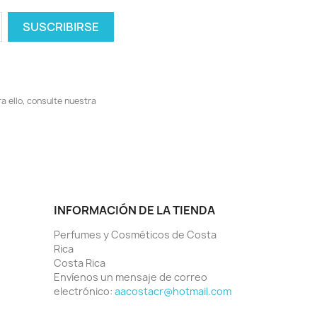
 ello, consulte nuestra
INFORMACIÓN DE LA TIENDA
Perfumes y Cosméticos de Costa
Rica
Costa Rica
Envíenos un mensaje de correo
electrónico:
aacostacr@hotmail.com