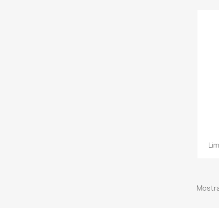
Lim
Mostra