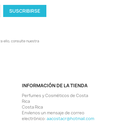
 ello, consulte nuestra
INFORMACIÓN DE LA TIENDA
Perfumes y Cosméticos de Costa
Rica
Costa Rica
Envíenos un mensaje de correo
electrónico:
aacostacr@hotmail.com