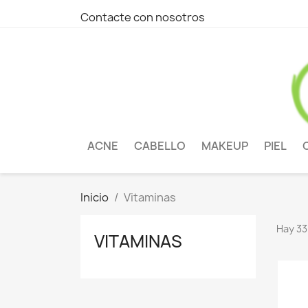
Contacte con nosotros
ACNE
CABELLO
MAKEUP
PIEL
Inicio
Vitaminas
Hay 33
VITAMINAS