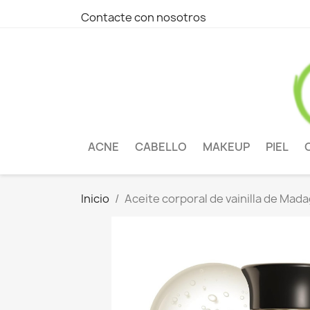
Contacte con nosotros
ACNE
CABELLO
MAKEUP
PIEL
Inicio
Aceite corporal de vainilla de Mad