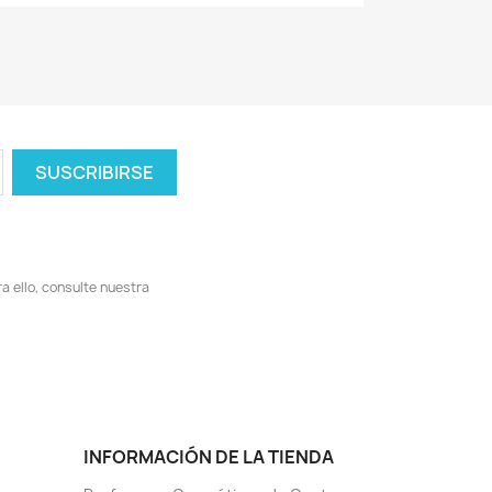
 ello, consulte nuestra
INFORMACIÓN DE LA TIENDA